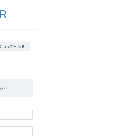
ER
ショップへ戻る
さい。