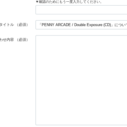
▼確認のためにもう一度入力してください。
タイトル
（必須）
わせ内容
（必須）