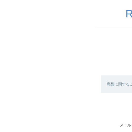
R
商品に関する
メール