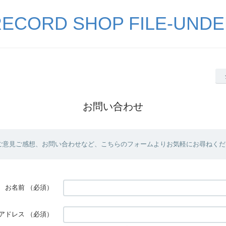
ECORD SHOP FILE-UND
お問い合わせ
ご意見ご感想、お問い合わせなど、こちらのフォームよりお気軽にお尋ねくだ
お名前
（必須）
アドレス
（必須）