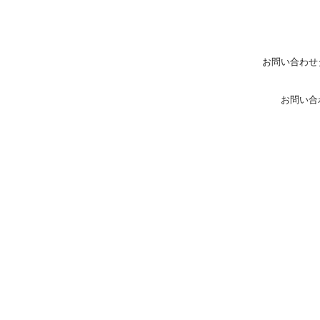
お問い合わせ
お問い合