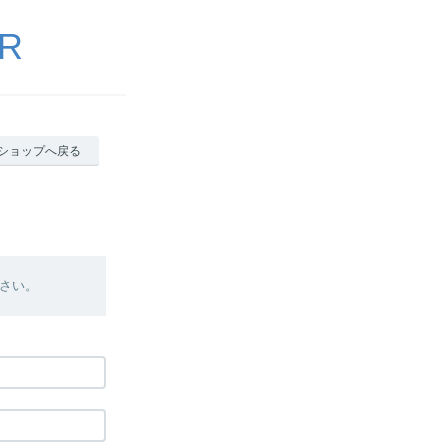
ER
ショップへ戻る
さい。