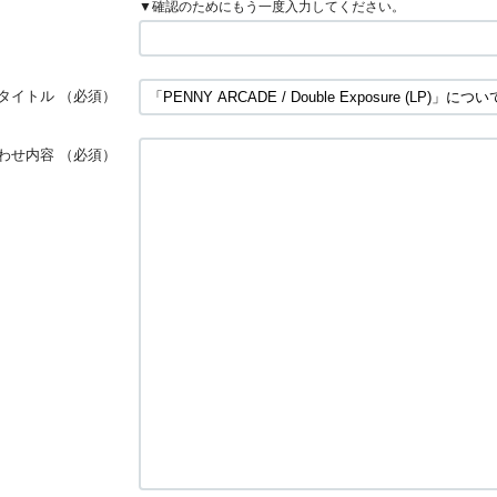
▼確認のためにもう一度入力してください。
タイトル
（必須）
わせ内容
（必須）