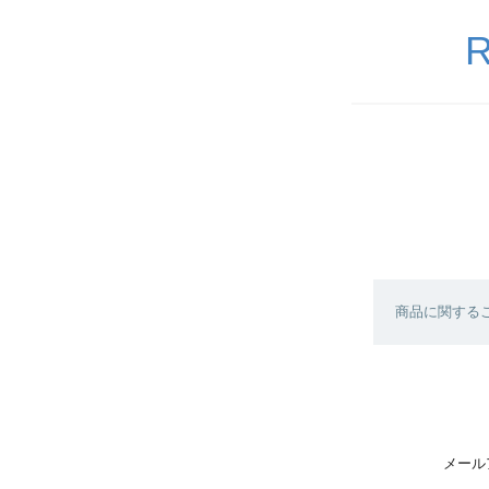
R
商品に関する
メール