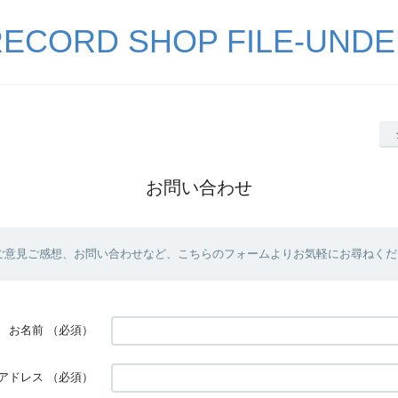
ECORD SHOP FILE-UND
お問い合わせ
ご意見ご感想、お問い合わせなど、こちらのフォームよりお気軽にお尋ねくだ
お名前
（必須）
アドレス
（必須）