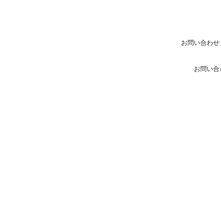
お問い合わせ
お問い合